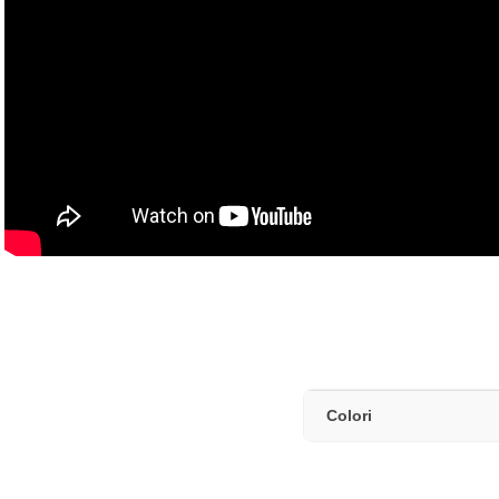
Colori