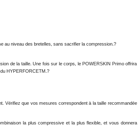
au niveau des bretelles, sans sacrifier la compression.?
ion de la taille. Une fois sur le corps, le POWERSKIN Primo offrira
 magie du HYPERFORCETM.?
. Vérifiez que vos mesures correspondent à la taille recommandée
mbinaison la plus compressive et la plus flexible, et vous donnera