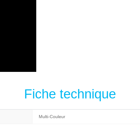
Fiche technique
Multi-Couleur