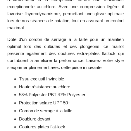
exceptionnelle au chlore. Avec une compression légère, il
favorise l'hydrodynamisme, permettant une glisse optimale
lors de vos séances de natation, tout en assurant un confort
maximal.
Doté d'un cordon de serrage à la taille pour un maintien
optimal lors des culbutes et des plongeons, ce maillot
présente également des coutures extra-plates flatlock qui
contribuent à améliorer la performance. Laissez votre style
s'exprimer pleinement avec cette pièce innovante.
Tissu exclusif Invincible
Haute résistance au chlore
53% Polyester PBT 47% Polyester
Protection solaire UPF 50+
Cordon de serrage à la taille
Doublure devant
Coutures plates flat-lock