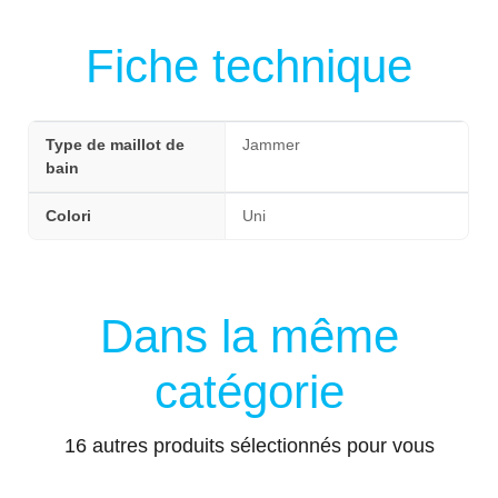
Fiche technique
Type de maillot de
Jammer
bain
Colori
Uni
Dans la même
catégorie
16 autres produits sélectionnés pour vous