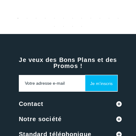
Je veux des Bons Plans et des
Promos !
Je m'inscris
Contact
Notre société
Standard téléphonique