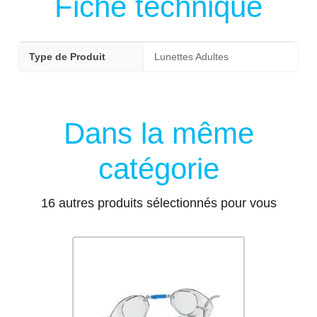
Fiche technique
Type de Produit
Lunettes Adultes
Dans la même
catégorie
16 autres produits sélectionnés pour vous