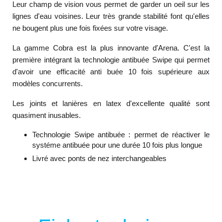
Leur champ de vision vous permet de garder un oeil sur les
lignes d'eau voisines. Leur très grande stabilité font qu'elles
ne bougent plus une fois fixées sur votre visage.
La gamme Cobra est la plus innovante d'Arena. C'est la
première intégrant la technologie antibuée Swipe qui permet
d'avoir une efficacité anti buée 10 fois supérieure aux
modèles concurrents.
Les joints et lanières en latex d'excellente qualité sont
quasiment inusables.
Technologie Swipe antibuée : permet de réactiver le
systéme antibuée pour une durée 10 fois plus longue
Livré avec ponts de nez interchangeables