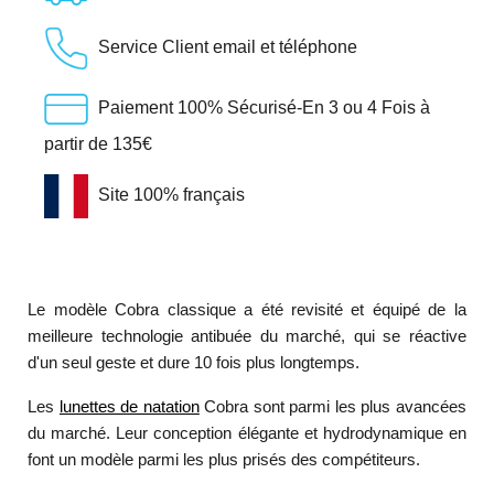
Service Client email et téléphone
Paiement 100% Sécurisé-En 3 ou 4 Fois à
partir de 135€
Site 100% français
Le modèle Cobra classique a été revisité et équipé de la
meilleure technologie antibuée du marché, qui se réactive
d'un seul geste et dure 10 fois plus longtemps.
Les
lunettes de natation
Cobra sont parmi les plus avancées
du marché. Leur conception élégante et hydrodynamique en
font un modèle parmi les plus prisés des compétiteurs.