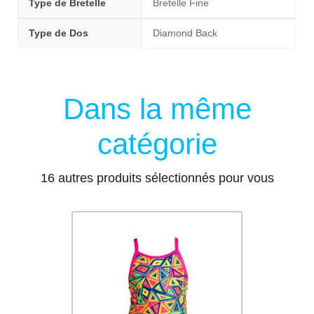
Type de Bretelle
Bretelle Fine
Type de Dos
Diamond Back
Dans la même
catégorie
16 autres produits sélectionnés pour vous