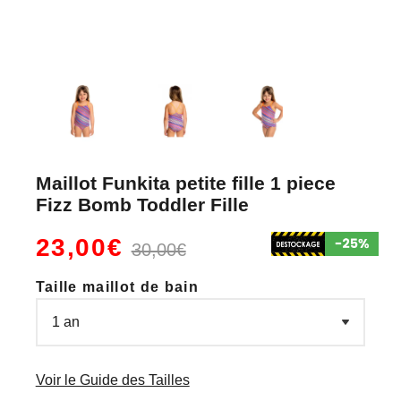
Maillot Funkita petite fille 1 piece
Fizz Bomb Toddler Fille
23,00€
30,00€
Taille maillot de bain
Voir le Guide des Tailles