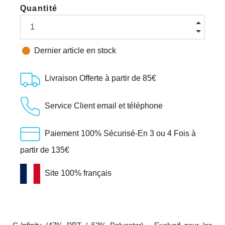
Quantité

Dernier article en stock
Livraison Offerte à partir de 85€
Service Client email et téléphone
Paiement 100% Sécurisé-En 3 ou 4 Fois à
partir de 135€
Site 100% français