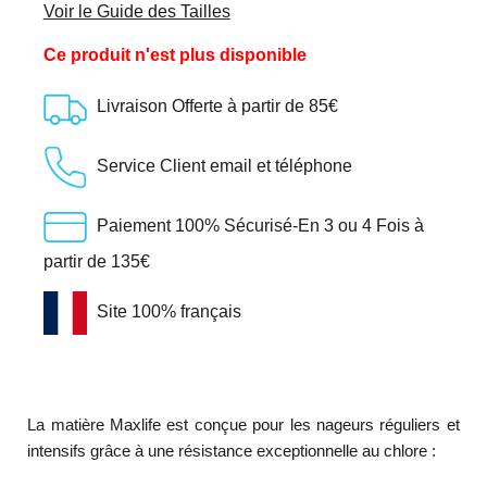
Voir le Guide des Tailles
Ce produit n'est plus disponible
Livraison Offerte à partir de 85€
Service Client email et téléphone
Paiement 100% Sécurisé-En 3 ou 4 Fois à
partir de 135€
Site 100% français
La matière Maxlife est conçue pour les nageurs réguliers et
intensifs grâce à une résistance exceptionnelle au chlore :