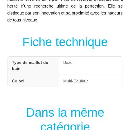
hérité d'une recherche ultime de la perfection. Elle se
distingue par son innovation et sa proximité avec les nageurs
de tous niveaux
Fiche technique
Type de maillot de
Boxer
bain
Colori
Multi-Couleur
Dans la même
catégorie