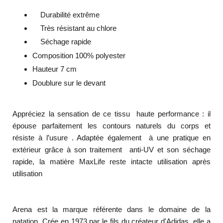
Durabilité extrême
Très résistant au chlore
Séchage rapide
Composition 100% polyester
Hauteur 7 cm
Doublure sur le devant
Appréciez la sensation de ce tissu haute performance : il
épouse parfaitement les contours naturels du corps et
résiste à l’usure . Adaptée également à une pratique en
extérieur grâce à son traitement anti-UV et son séchage
rapide, la matière MaxLife reste intacte utilisation après
utilisation
Arena est la marque référente dans le domaine de la
natation. Crée en 1973 par le fils du créateur d'Adidas, elle a