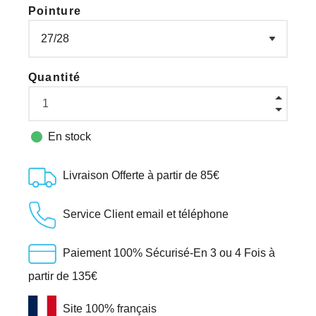
Pointure
Quantité

En stock
Livraison Offerte à partir de 85€
Service Client email et téléphone
Paiement 100% Sécurisé-En 3 ou 4 Fois à
partir de 135€
Site 100% français