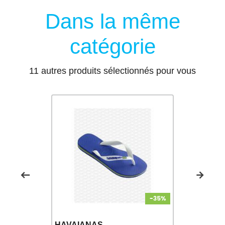
Dans la même
catégorie
11 autres produits sélectionnés pour vous
HAVAIAN
HAVAIANAS