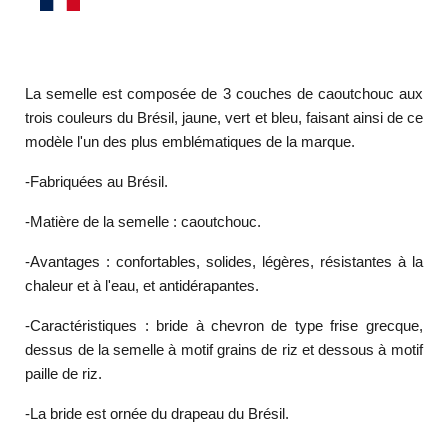
La semelle est composée de 3 couches de caoutchouc aux
trois couleurs du Brésil, jaune, vert et bleu, faisant ainsi de ce
modèle l'un des plus emblématiques de la marque.
-Fabriquées au Brésil.
-Matière de la semelle : caoutchouc.
-Avantages : confortables, solides, légères, résistantes à la
chaleur et à l'eau, et antidérapantes.
-Caractéristiques : bride à chevron de type frise grecque,
dessus de la semelle à motif grains de riz et dessous à motif
paille de riz.
-La bride est ornée du drapeau du Brésil.