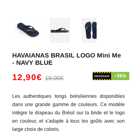
HAVAIANAS BRASIL LOGO Mini Me
- NAVY BLUE
12,90€
19,00€
Les authentiques tongs brésiliennes disponibles
dans une grande gamme de couleurs. Ce modèle
intègre le drapeau du Brésil sur la bride et le logo
en couleur, et s'adapte à tous les goûts avec son
large choix de coloris.