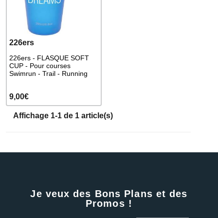
226ers
226ers - FLASQUE SOFT
CUP - Pour courses
Swimrun - Trail - Running
9,00€
Affichage 1-1 de 1 article(s)
Je veux des Bons Plans et des
Promos !